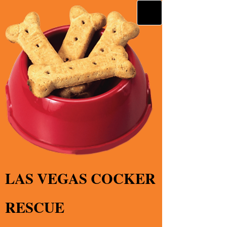
LAS VEGAS COCKER
RESCUE